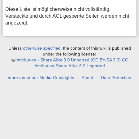
Diese Liste ist möglicherweise nicht vollständig.
Versteckte und durch ACL gesperrte Seiten werden nicht
angezeigt.
Unless
otherwise specified
, the content of this wiki is published
under the following license:
Attribution - Share Alike 3.0 Unported (CC BY-SA 3.0) CC
Attribution-Share Alike 3.0 Unported
_______________________________________________________
more about our Media-Copyrights
-
About
-
Data Protection