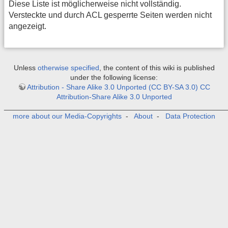
Diese Liste ist möglicherweise nicht vollständig.
Versteckte und durch ACL gesperrte Seiten werden nicht
angezeigt.
Unless
otherwise specified
, the content of this wiki is published
under the following license:
Attribution - Share Alike 3.0 Unported (CC BY-SA 3.0) CC
Attribution-Share Alike 3.0 Unported
_______________________________________________________
more about our Media-Copyrights
-
About
-
Data Protection