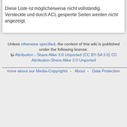
Diese Liste ist möglicherweise nicht vollständig.
Versteckte und durch ACL gesperrte Seiten werden nicht
angezeigt.
Unless
otherwise specified
, the content of this wiki is published
under the following license:
Attribution - Share Alike 3.0 Unported (CC BY-SA 3.0) CC
Attribution-Share Alike 3.0 Unported
_______________________________________________________
more about our Media-Copyrights
-
About
-
Data Protection