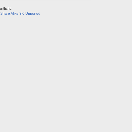
ntlicht:
Share Alike 3.0 Unported