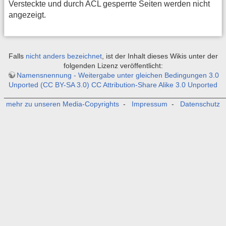
Versteckte und durch ACL gesperrte Seiten werden nicht
angezeigt.
Falls
nicht anders bezeichnet
, ist der Inhalt dieses Wikis unter der
folgenden Lizenz veröffentlicht:
Namensnennung - Weitergabe unter gleichen Bedingungen 3.0
Unported (CC BY-SA 3.0) CC Attribution-Share Alike 3.0 Unported
_______________________________________________________
mehr zu unseren Media-Copyrights
-
Impressum
-
Datenschutz