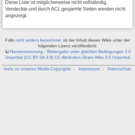
Diese Liste ist möglicherweise nicht vollständig.
Versteckte und durch ACL gesperrte Seiten werden nicht
angezeigt.
Falls
nicht anders bezeichnet
, ist der Inhalt dieses Wikis unter der
folgenden Lizenz veröffentlicht:
Namensnennung - Weitergabe unter gleichen Bedingungen 3.0
Unported (CC BY-SA 3.0) CC Attribution-Share Alike 3.0 Unported
_______________________________________________________
mehr zu unseren Media-Copyrights
-
Impressum
-
Datenschutz