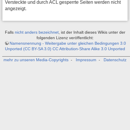
Versteckte und durch ACL gesperrte Seiten werden nicht
angezeigt.
Falls
nicht anders bezeichnet
, ist der Inhalt dieses Wikis unter der
folgenden Lizenz veröffentlicht:
Namensnennung - Weitergabe unter gleichen Bedingungen 3.0
Unported (CC BY-SA 3.0) CC Attribution-Share Alike 3.0 Unported
_______________________________________________________
mehr zu unseren Media-Copyrights
-
Impressum
-
Datenschutz