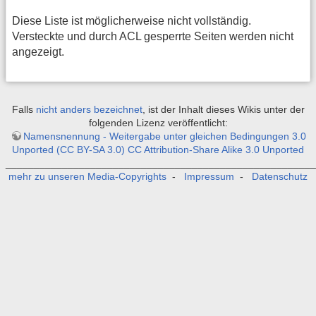
Diese Liste ist möglicherweise nicht vollständig.
Versteckte und durch ACL gesperrte Seiten werden nicht
angezeigt.
Falls
nicht anders bezeichnet
, ist der Inhalt dieses Wikis unter der
folgenden Lizenz veröffentlicht:
Namensnennung - Weitergabe unter gleichen Bedingungen 3.0
Unported (CC BY-SA 3.0) CC Attribution-Share Alike 3.0 Unported
_______________________________________________________
mehr zu unseren Media-Copyrights
-
Impressum
-
Datenschutz