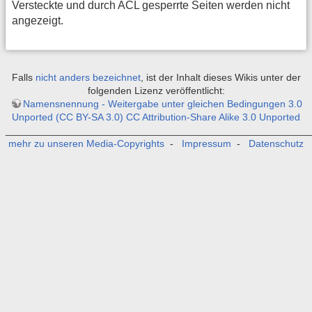
Versteckte und durch ACL gesperrte Seiten werden nicht
angezeigt.
Falls
nicht anders bezeichnet
, ist der Inhalt dieses Wikis unter der
folgenden Lizenz veröffentlicht:
Namensnennung - Weitergabe unter gleichen Bedingungen 3.0
Unported (CC BY-SA 3.0) CC Attribution-Share Alike 3.0 Unported
_______________________________________________________
mehr zu unseren Media-Copyrights
-
Impressum
-
Datenschutz