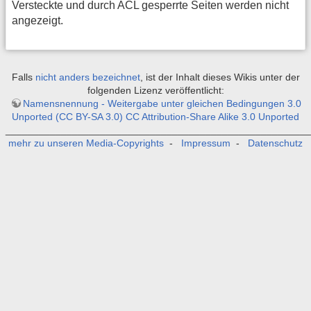
Versteckte und durch ACL gesperrte Seiten werden nicht
angezeigt.
Falls
nicht anders bezeichnet
, ist der Inhalt dieses Wikis unter der
folgenden Lizenz veröffentlicht:
Namensnennung - Weitergabe unter gleichen Bedingungen 3.0
Unported (CC BY-SA 3.0) CC Attribution-Share Alike 3.0 Unported
_______________________________________________________
mehr zu unseren Media-Copyrights
-
Impressum
-
Datenschutz