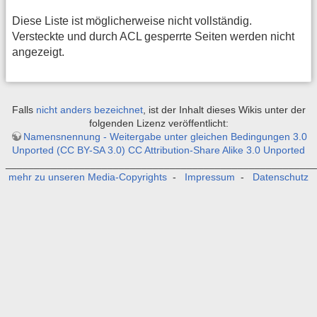
Diese Liste ist möglicherweise nicht vollständig.
Versteckte und durch ACL gesperrte Seiten werden nicht
angezeigt.
Falls
nicht anders bezeichnet
, ist der Inhalt dieses Wikis unter der
folgenden Lizenz veröffentlicht:
Namensnennung - Weitergabe unter gleichen Bedingungen 3.0
Unported (CC BY-SA 3.0) CC Attribution-Share Alike 3.0 Unported
_______________________________________________________
mehr zu unseren Media-Copyrights
-
Impressum
-
Datenschutz