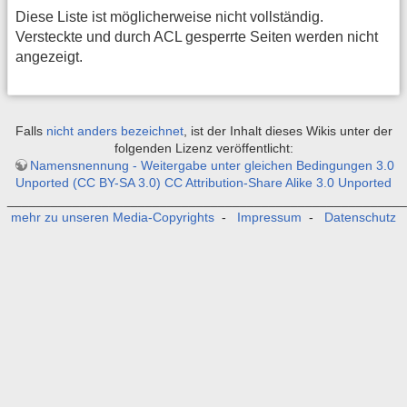
Diese Liste ist möglicherweise nicht vollständig.
Versteckte und durch ACL gesperrte Seiten werden nicht
angezeigt.
Falls
nicht anders bezeichnet
, ist der Inhalt dieses Wikis unter der
folgenden Lizenz veröffentlicht:
Namensnennung - Weitergabe unter gleichen Bedingungen 3.0
Unported (CC BY-SA 3.0) CC Attribution-Share Alike 3.0 Unported
_______________________________________________________
mehr zu unseren Media-Copyrights
-
Impressum
-
Datenschutz