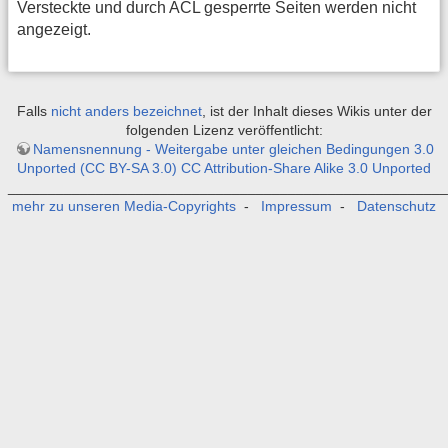
Versteckte und durch ACL gesperrte Seiten werden nicht
angezeigt.
Falls
nicht anders bezeichnet
, ist der Inhalt dieses Wikis unter der
folgenden Lizenz veröffentlicht:
Namensnennung - Weitergabe unter gleichen Bedingungen 3.0
Unported (CC BY-SA 3.0) CC Attribution-Share Alike 3.0 Unported
_______________________________________________________
mehr zu unseren Media-Copyrights
-
Impressum
-
Datenschutz