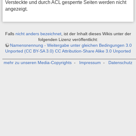
Versteckte und durch ACL gesperrte Seiten werden nicht
angezeigt.
Falls
nicht anders bezeichnet
, ist der Inhalt dieses Wikis unter der
folgenden Lizenz veröffentlicht:
Namensnennung - Weitergabe unter gleichen Bedingungen 3.0
Unported (CC BY-SA 3.0) CC Attribution-Share Alike 3.0 Unported
_______________________________________________________
mehr zu unseren Media-Copyrights
-
Impressum
-
Datenschutz