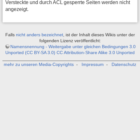
Versteckte und durch ACL gesperrte Seiten werden nicht
angezeigt.
Falls
nicht anders bezeichnet
, ist der Inhalt dieses Wikis unter der
folgenden Lizenz veröffentlicht:
Namensnennung - Weitergabe unter gleichen Bedingungen 3.0
Unported (CC BY-SA 3.0) CC Attribution-Share Alike 3.0 Unported
_______________________________________________________
mehr zu unseren Media-Copyrights
-
Impressum
-
Datenschutz