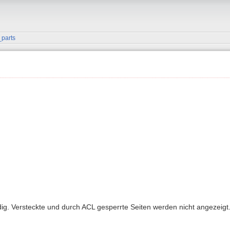
_parts
ndig. Versteckte und durch ACL gesperrte Seiten werden nicht angezeigt