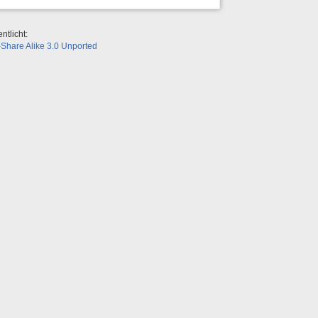
ntlicht:
Share Alike 3.0 Unported